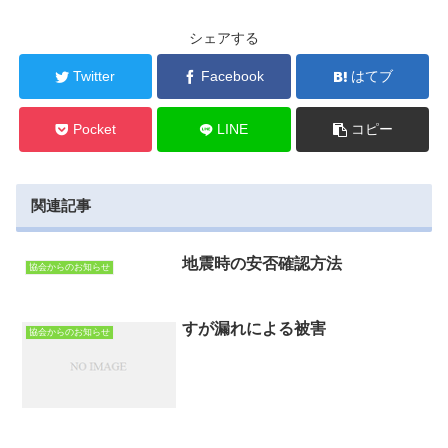
シェアする
Twitter
Facebook
はてブ
Pocket
LINE
コピー
関連記事
地震時の安否確認方法
協会からのお知らせ
すが漏れによる被害
協会からのお知らせ