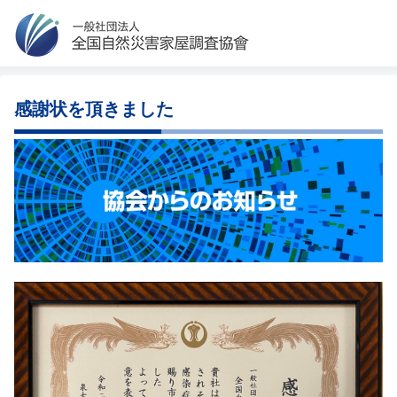
感謝状を頂きました