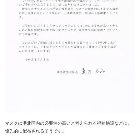
マスクは港北区内の必要性の高いと考えられる福祉施設などに、
優先的に配布されるそうです。