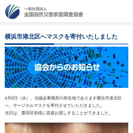
横浜市港北区へマスクを寄付いたしました
4月8日（水）、当協会事務所の所在地であります横浜市港北区
へ、サージカルマスクを寄付させていただきました。
当日は、栗田区長様に直接お渡しすることができました。