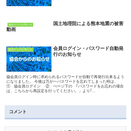
国土地理院による熊本地震の被害
協会からのお知らせ
動画
会員ログイン・パスワード自動発
協会からのお知らせ
行のお知らせ
協会員ログイン時に求められるパスワードが自動で再発行出来るよう
になりました。 今後は万が一パスワードを忘れてしまった時は、
① 協会員ログイン ② ぺージ下の ｢パスワードをお忘れの場合
は、こちらから再設定を行ってください。」より｢...
コメント