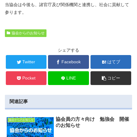
当協会は今後も、諸官庁及び関係機関と連携し、社会に貢献して
参ります。
協会からのお知らせ
シェアする
Twitter
Facebook
はてブ
Pocket
LINE
コピー
関連記事
協会員の方々向け 勉強会 開催
協会からのお知らせ
のお知らせ