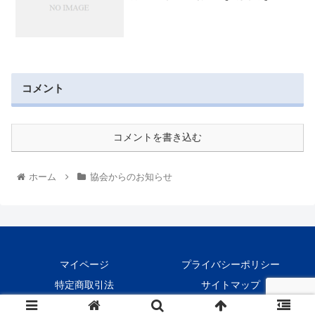
コメント
コメントを書き込む
ホーム
協会からのお知らせ
マイページ
プライバシーポリシー
特定商取引法
サイトマップ
Copyright © 2016-2026 ぜんさいきょう All Rights Reserved.