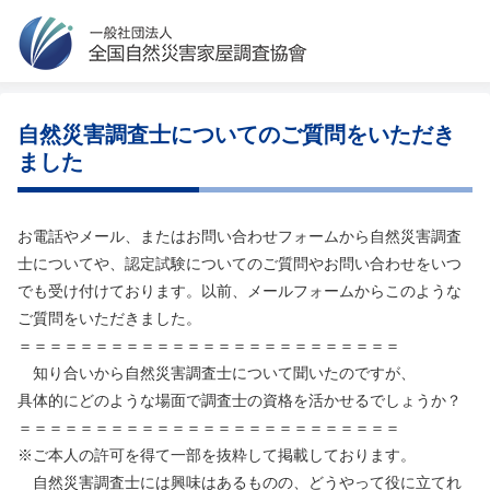
自然災害調査士についてのご質問をいただき
ました
お電話やメール、またはお問い合わせフォームから自然災害調査
士についてや、認定試験についてのご質問やお問い合わせをいつ
でも受け付けております。以前、メールフォームからこのような
ご質問をいただきました。
＝＝＝＝＝＝＝＝＝＝＝＝＝＝＝＝＝＝＝＝＝＝＝＝＝
知り合いから自然災害調査士について聞いたのですが、
具体的にどのような場面で調査士の資格を活かせるでしょうか？
＝＝＝＝＝＝＝＝＝＝＝＝＝＝＝＝＝＝＝＝＝＝＝＝＝
※ご本人の許可を得て一部を抜粋して掲載しております。
自然災害調査士には興味はあるものの、どうやって役に立てれ