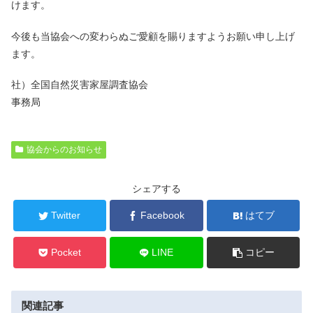
けます。
今後も当協会への変わらぬご愛顧を賜りますようお願い申し上げ
ます。
社）全国自然災害家屋調査協会
事務局
協会からのお知らせ
シェアする
Twitter
Facebook
はてブ
Pocket
LINE
コピー
関連記事