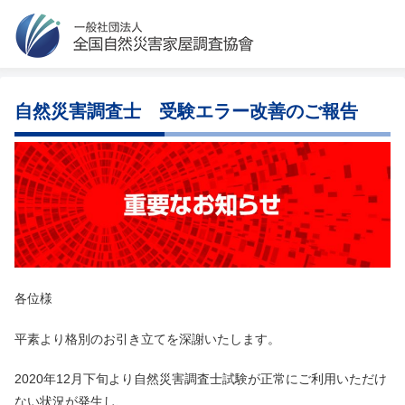
自然災害調査士 受験エラー改善のご報告
各位様
平素より格別のお引き立てを深謝いたします。
2020年12月下旬より自然災害調査士試験が正常にご利用いただけ
ない状況が発生し、