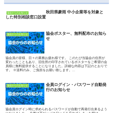
秋田県豪雨 中小企業等を対象と
協会からのお知らせ
した特別相談窓口設置
協会ポスター、無料配布のお知ら
協会からのお知らせ
せ
協会員の皆様、日々の業務お疲れ様です。 このたび当協会の住所が
変わったこともあり、旧住所の印字されているポスターをご希望の会
員様に無料提供することになりました。詳細な内容は下記のとおりで
す。 ※送料のみ、ご負担をお願い致します。...
会員ログイン・パスワード自動発
協会からのお知らせ
行のお知らせ
協会員ログイン時に求められるパスワードが自動で再発行出来るよう