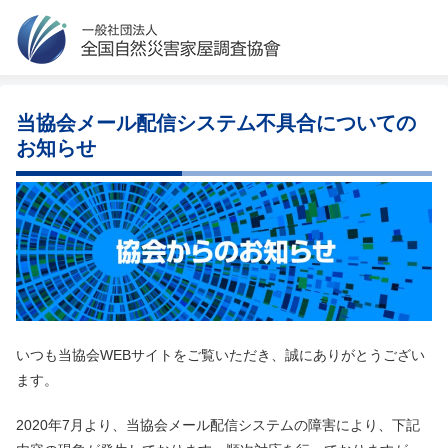
当協会メール配信システム不具合についての
お知らせ
いつも当協会WEBサイトをご覧いただき、誠にありがとうござい
ます。
2020年7月より、当協会メール配信システムの障害により、下記