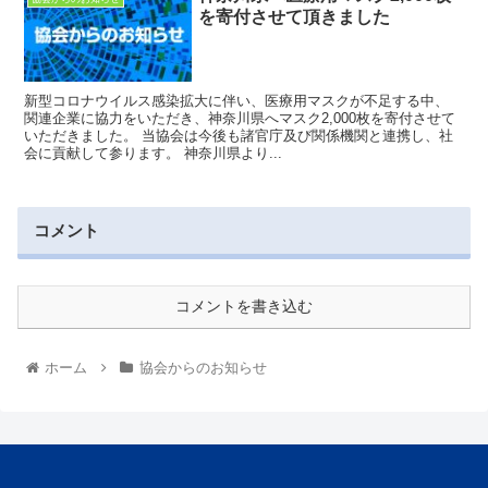
を寄付させて頂きました
新型コロナウイルス感染拡大に伴い、医療用マスクが不足する中、
関連企業に協力をいただき、神奈川県へマスク2,000枚を寄付させて
いただきました。 当協会は今後も諸官庁及び関係機関と連携し、社
会に貢献して参ります。 神奈川県より...
コメント
コメントを書き込む
ホーム
協会からのお知らせ