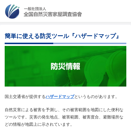
簡単に使える防災ツール『ハザードマップ』
国土交通省が提供する
ハザードマップ
というものがあります。
自然災害による被害を予測し、その被害範囲を地図にした便利な
ツールです。災害の発生地点、被害範囲、被害度合、避難場所な
どの情報が地図上に示されています。